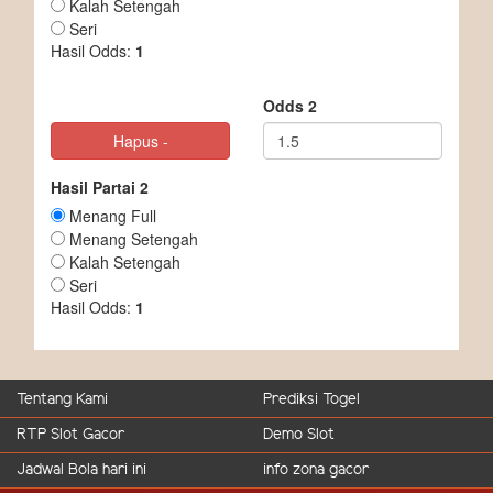
Tentang Kami
Prediksi Togel
RTP Slot Gacor
Demo Slot
Jadwal Bola hari ini
info zona gacor