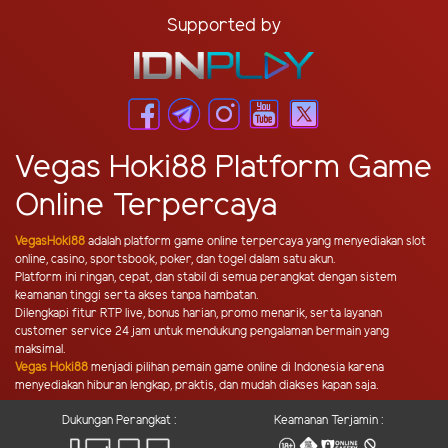
Supported by
Vegas Hoki88 Platform Game
Online Terpercaya
VegasHoki88
adalah platform game online terpercaya yang menyediakan slot
online, casino, sportsbook, poker, dan togel dalam satu akun.
Platform ini ringan, cepat, dan stabil di semua perangkat dengan sistem
keamanan tinggi serta akses tanpa hambatan.
Dilengkapi fitur RTP live, bonus harian, promo menarik, serta layanan
customer service 24 jam untuk mendukung pengalaman bermain yang
maksimal.
Vegas Hoki88
menjadi pilihan pemain game online di Indonesia karena
menyediakan hiburan lengkap, praktis, dan mudah diakses kapan saja.
Dukungan Perangkat :
Keamanan Terjamin :