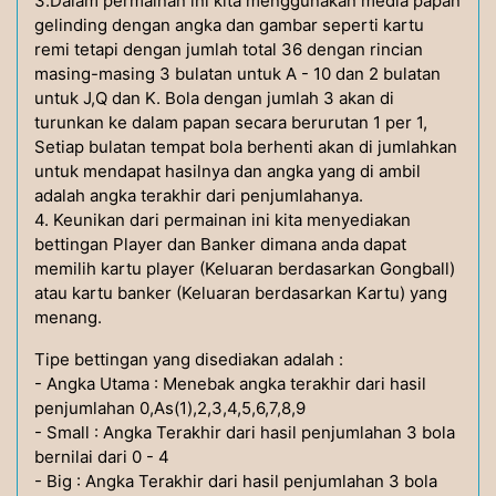
3.Dalam permainan ini kita menggunakan media papan
gelinding dengan angka dan gambar seperti kartu
remi tetapi dengan jumlah total 36 dengan rincian
masing-masing 3 bulatan untuk A - 10 dan 2 bulatan
untuk J,Q dan K. Bola dengan jumlah 3 akan di
turunkan ke dalam papan secara berurutan 1 per 1,
Setiap bulatan tempat bola berhenti akan di jumlahkan
untuk mendapat hasilnya dan angka yang di ambil
adalah angka terakhir dari penjumlahanya.
4. Keunikan dari permainan ini kita menyediakan
bettingan Player dan Banker dimana anda dapat
memilih kartu player (Keluaran berdasarkan Gongball)
atau kartu banker (Keluaran berdasarkan Kartu) yang
menang.
Tipe bettingan yang disediakan adalah :
- Angka Utama : Menebak angka terakhir dari hasil
penjumlahan 0,As(1),2,3,4,5,6,7,8,9
- Small : Angka Terakhir dari hasil penjumlahan 3 bola
bernilai dari 0 - 4
- Big : Angka Terakhir dari hasil penjumlahan 3 bola