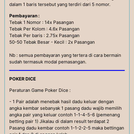
dalam 1 baris tersebut yang terdiri dari 5 nomor.
Pembayaran :
Tebak 1 Nomor : 14x Pasangan
Tebak Per Kolom : 4.6x Pasangan
Tebak Per baris : 2.75x Pasangan
50-50 Tebak Besar - Kecil : 2x Pasangan
Nb : semua pembayaran yang tertera di cara bermain
sudah termasuk modal pemasangan.
POKER DICE
Peraturan Game Poker Dice :
- 1 Pair adalah menebak hasil dadu keluar dengan
angka kembar sebanyak 1 pasang dadu wajib memilih
angka pair yang keluar contoh 1-1-4-5-6 (pemenang
betting pair 1) Jikalau di dalam result terdapat 2
Pasang dadu kembar contoh 1-1-2-2-5 maka bettingan