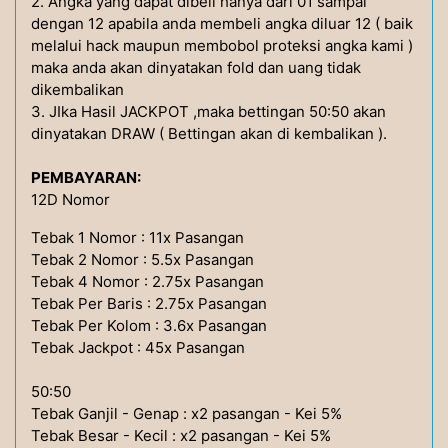
2. Angka yang dapat dibeli hanya dari 01 sampai
dengan 12 apabila anda membeli angka diluar 12 ( baik
melalui hack maupun membobol proteksi angka kami )
maka anda akan dinyatakan fold dan uang tidak
dikembalikan
3. JIka Hasil JACKPOT ,maka bettingan 50:50 akan
dinyatakan DRAW ( Bettingan akan di kembalikan ).
PEMBAYARAN:
12D Nomor
Tebak 1 Nomor : 11x Pasangan
Tebak 2 Nomor : 5.5x Pasangan
Tebak 4 Nomor : 2.75x Pasangan
Tebak Per Baris : 2.75x Pasangan
Tebak Per Kolom : 3.6x Pasangan
Tebak Jackpot : 45x Pasangan
50:50
Tebak Ganjil - Genap : x2 pasangan - Kei 5%
Tebak Besar - Kecil : x2 pasangan - Kei 5%