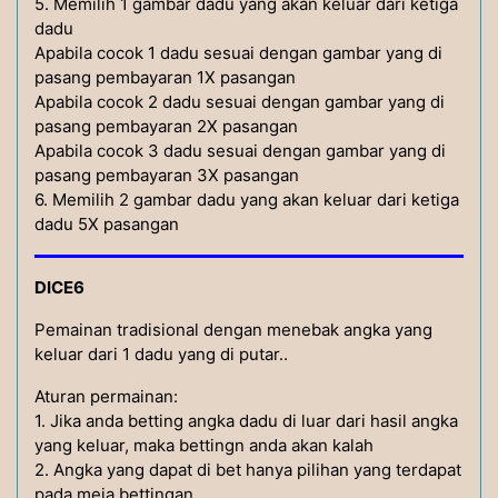
5. Memilih 1 gambar dadu yang akan keluar dari ketiga
dadu
Apabila cocok 1 dadu sesuai dengan gambar yang di
pasang pembayaran 1X pasangan
Apabila cocok 2 dadu sesuai dengan gambar yang di
pasang pembayaran 2X pasangan
Apabila cocok 3 dadu sesuai dengan gambar yang di
pasang pembayaran 3X pasangan
6. Memilih 2 gambar dadu yang akan keluar dari ketiga
dadu 5X pasangan
DICE6
Pemainan tradisional dengan menebak angka yang
keluar dari 1 dadu yang di putar..
Aturan permainan:
1. Jika anda betting angka dadu di luar dari hasil angka
yang keluar, maka bettingn anda akan kalah
2. Angka yang dapat di bet hanya pilihan yang terdapat
pada meja bettingan..