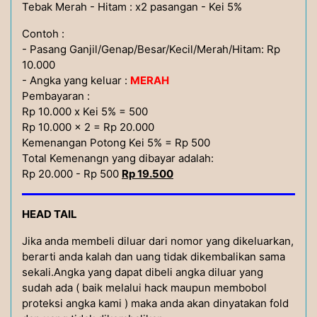
Tebak Merah - Hitam : x2 pasangan - Kei 5%
Contoh :
- Pasang Ganjil/Genap/Besar/Kecil/Merah/Hitam: Rp
10.000
- Angka yang keluar :
MERAH
Pembayaran :
Rp 10.000 x Kei 5% = 500
Rp 10.000 x 2 = Rp 20.000
Kemenangan Potong Kei 5% = Rp 500
Total Kemenangn yang dibayar adalah:
Rp 20.000 - Rp 500
Rp 19.500
HEAD TAIL
Jika anda membeli diluar dari nomor yang dikeluarkan,
berarti anda kalah dan uang tidak dikembalikan sama
sekali.Angka yang dapat dibeli angka diluar yang
sudah ada ( baik melalui hack maupun membobol
proteksi angka kami ) maka anda akan dinyatakan fold