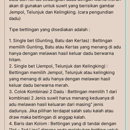
akan di gunakan untuk suwit yang berisikan gambar
Jempol, Telunjuk dan Kelingking. (cara pengundian
dadu)
Tipe bettingan yang disediakan adalah :
1. Single bet (Gunting, Batu dan Kertas) : Bettingan
memilih Gunting, Batu atau Kertas yang menang di adu
hanya dengan melawan hasil keluar dadu berwarna
hitam.
2. Single bet (Jempol, Telunjuk dan Kelingking) :
Bettingan memilih Jempol, Telunjuk atau kelingking
yang menang di adu hanya dengan melawan hasil
keluar dadu berwarna merah.
3. Colok Kombinasi 2 Dadu : Bettingan memilih 1 dari
kombinasi 2 Jenis suwit harus menang keduanya di
adu melawan hasil keluaran dari masing" jenis
dadunya. Jika pilihan terdapat salah satu kalah atau
draw maka bettingan di anggap kalah.
4. Baris dan Kolom : Bettingan yang di tandai dengan
"1st - 3rd Line" dimana anda melakukan betting untuk