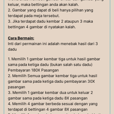
keluar, maka bettingan anda akan kalah.
2. Gambar yang dapat di beli hanya pilihan yang
terdapat pada meja tersebut.
3. Jika terdapat dadu kembar 2 ataupun 3 maka
bettingan 4 gambar di nyatakan kalah.
Cara Bermain:
Inti dari permainan ini adalah menebak hasil dari 3
dadu
1. Memilih 1 gambar kembar tiga untuk hasil gambar
sama pada ketiga dadu (bukan salah satu dadu)
Pembayaran 180X Pasangan
2. Memilih Semua gambar kembar tiga untuk hasil
gambar sama pada ketiga dadu pembayaran 30X
pasangan
3. Memilih 1 gambar kembar dua untuk keluar 2
gambar sama pada ketiga dadu 8X pasangan
4. Memilih 4 gambar berbeda sesuai dengan yang
terdapat di bettingan 4 gambar 8X pasangan