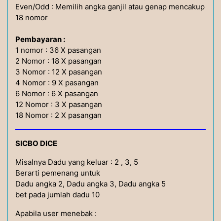
Even/Odd : Memilih angka ganjil atau genap mencakup
18 nomor
Pembayaran :
1 nomor : 36 X pasangan
2 Nomor : 18 X pasangan
3 Nomor : 12 X pasangan
4 Nomor : 9 X pasangan
6 Nomor : 6 X pasangan
12 Nomor : 3 X pasangan
18 Nomor : 2 X pasangan
SICBO DICE
Misalnya Dadu yang keluar : 2 , 3, 5
Berarti pemenang untuk
Dadu angka 2, Dadu angka 3, Dadu angka 5
bet pada jumlah dadu 10
Apabila user menebak :