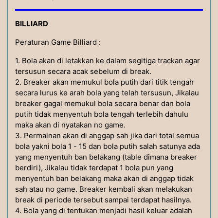
BILLIARD
Peraturan Game Billiard :
1. Bola akan di letakkan ke dalam segitiga trackan agar
tersusun secara acak sebelum di break.
2. Breaker akan memukul bola putih dari titik tengah
secara lurus ke arah bola yang telah tersusun, Jikalau
breaker gagal memukul bola secara benar dan bola
putih tidak menyentuh bola tengah terlebih dahulu
maka akan di nyatakan no game.
3. Permainan akan di anggap sah jika dari total semua
bola yakni bola 1 - 15 dan bola putih salah satunya ada
yang menyentuh ban belakang (table dimana breaker
berdiri), Jikalau tidak terdapat 1 bola pun yang
menyentuh ban belakang maka akan di anggap tidak
sah atau no game. Breaker kembali akan melakukan
break di periode tersebut sampai terdapat hasilnya.
4. Bola yang di tentukan menjadi hasil keluar adalah