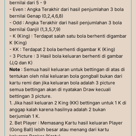
bernilai dari 5 - 9
- Even : Angka Terakhir dari hasil penjumlahan 3 bola
bernilai Genap (0,2,4,6,8)
- Odd : Angka Terakhir dari hasil penjumlahan 3 bola
bernilai Ganjil (1,3,5,7,9)
- K (King) : Terdapat salah satu bola berhenti digambar
K (King)
- KK : Terdapat 2 bola berhenti digambar K (King)
- 3 Picture : 3 Hasil bola keluaran berhenti di gambar
(J,Q dan K)
Note
: Semua hasil keluaran untuk bettingan di atas di
tentukan oleh nilai keluaran bola gongball bukan dari
kartu remi dan jika keluaran bola adalah 3 picture
semua bettingan akan di nyatakan Draw kecuali
bettingan 3 picture.
1. Jika hasil keluaran 2 King (KK) bettingan untuk 1 K di
anggap kalah karena hasilnya adalah 2 bukan
berjumlah 1 K.
2. Bet Player : Memasang Kartu hasil keluaran Player
(Gong Ball) lebih besar atau menang dari kartu