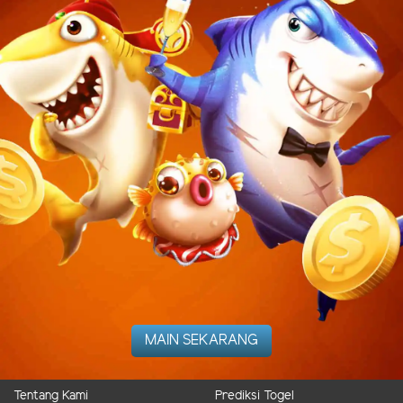
MAIN SEKARANG
Tentang Kami
Prediksi Togel